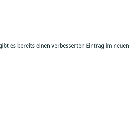
gibt es bereits einen verbesserten Eintrag im neuen