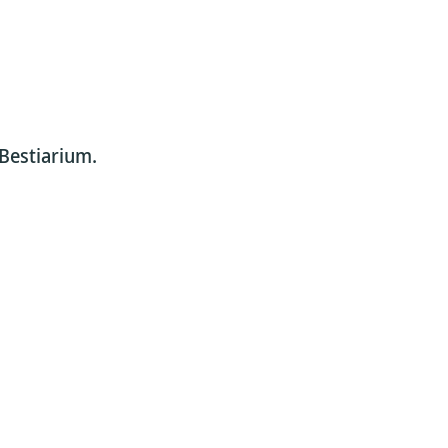
 Bestiarium.