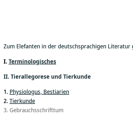
Zum Elefanten in der deutschsprachigen Literatur 
I.
Terminologisches
II. Tierallegorese und Tierkunde
1.
Physiologus, Bestiarien
2.
Tierkunde
3. Gebrauchsschrifttum