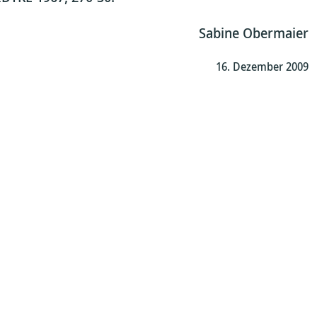
Sabine Obermaier
16. Dezember 2009