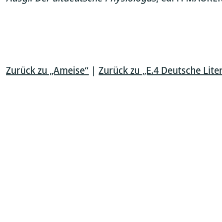
Zurück zu „Ameise“
|
Zurück zu „E.4 Deutsche Lite