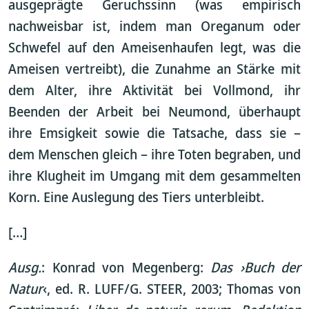
ausgeprägte Geruchssinn (was empirisch
nachweisbar ist, indem man Oreganum oder
Schwefel auf den Ameisenhaufen legt, was die
Ameisen vertreibt), die Zunahme an Stärke mit
dem Alter, ihre Aktivität bei Vollmond, ihr
Beenden der Arbeit bei Neumond, überhaupt
ihre Emsigkeit sowie die Tatsache, dass sie –
dem Menschen gleich – ihre Toten begraben, und
ihre Klugheit im Umgang mit dem gesammelten
Korn. Eine Auslegung des Tiers unterbleibt.
[…]
Ausg.
: Konrad von Megenberg:
Das ›Buch der
Natur
‹, ed. R. LUFF/G. STEER, 2003; Thomas von